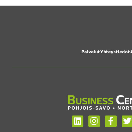
Palvelut
Yhteystiedot