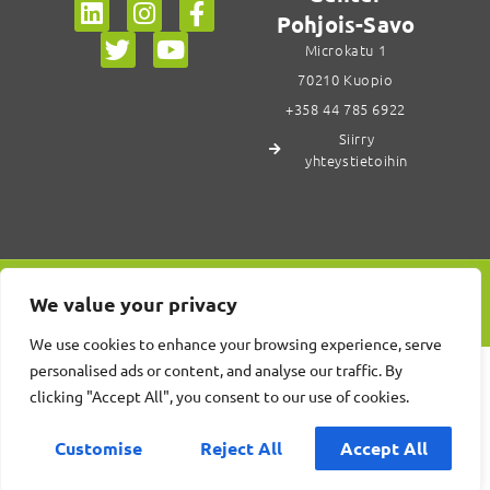
Pohjois-Savo
Microkatu 1
70210 Kuopio
+358 44 785 6922
Siirry
yhteystietoihin
We value your privacy
Design Center Savonia
We use cookies to enhance your browsing experience, serve
personalised ads or content, and analyse our traffic. By
clicking "Accept All", you consent to our use of cookies.
Customise
Reject All
Accept All