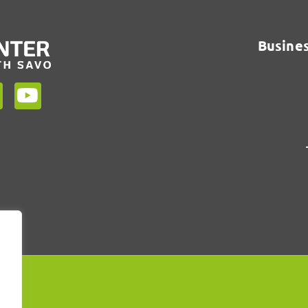
Busines