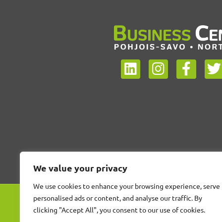
We value your privacy
We use cookies to enhance your browsing experience, serve
personalised ads or content, and analyse our traffic. By
clicking "Accept All", you consent to our use of cookies.