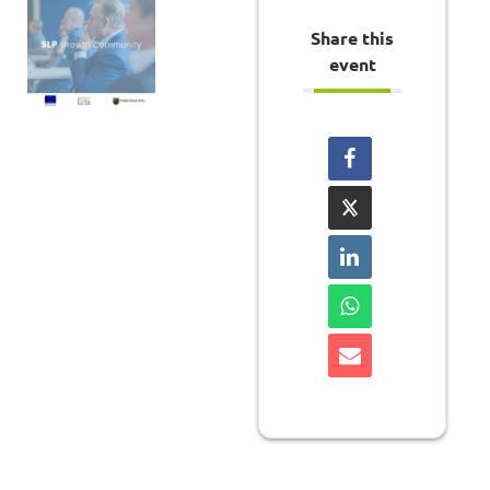
Share this
event