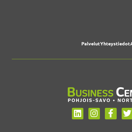
Palvelut
Yhteystiedot