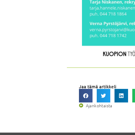
Jaa tämä artikkeli
Ajankohtaista