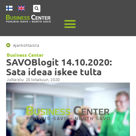
Ajankohtaista
Business Center
SAVOBlogit 14.10.2020:
Sata ideaa iskee tulta
Julkaistu:
20 lokakuun, 2020