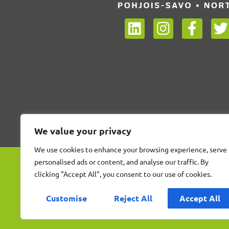
We value your privacy
We use cookies to enhance your browsing experience, serve
personalised ads or content, and analyse our traffic. By
clicking "Accept All", you consent to our use of cookies.
Customise
Reject All
Accept All