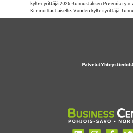
kylteriyrittäjä 2026 -tunnustuksen Preemio ry:n 
Kimmo Rautiaiselle. Vuoden kylteriyrittäjä -tunn
Palvelut
Yhteystiedot