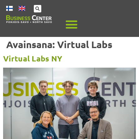
Avainsana:
Virtual Labs
Virtual Labs NY