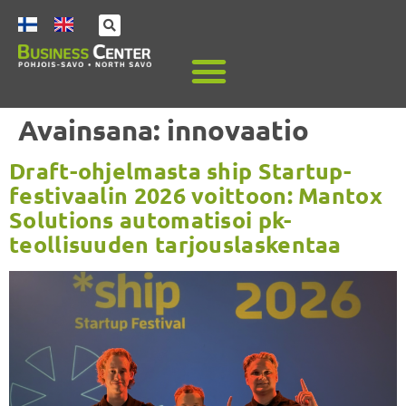
Avainsana:
innovaatio
Draft-ohjelmasta ship Startup-
festivaalin 2026 voittoon: Mantox
Solutions automatisoi pk-
teollisuuden tarjouslaskentaa