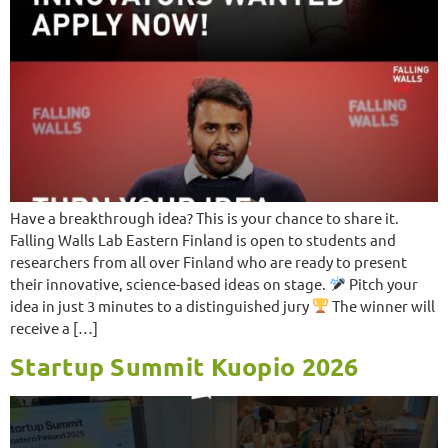
Have a breakthrough idea? This is your chance to share it.
Falling Walls Lab Eastern Finland is open to students and
researchers from all over Finland who are ready to present
their innovative, science-based ideas on stage.
Pitch your
idea in just 3 minutes to a distinguished jury
The winner will
receive a […]
Startup Summit Kuopio 2026