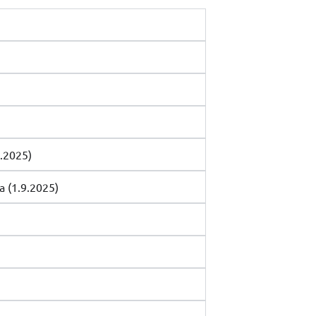
8.2025)
la (1.9.2025)