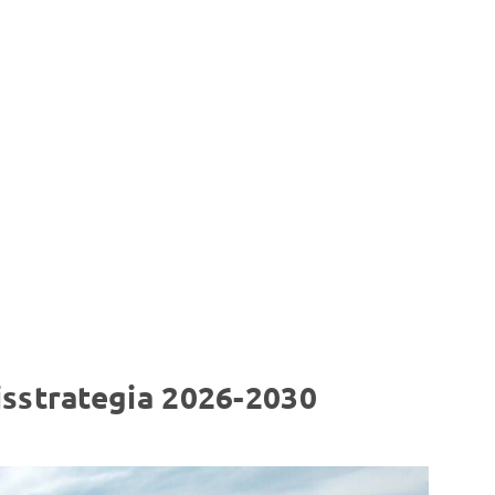
isstrategia 2026-2030